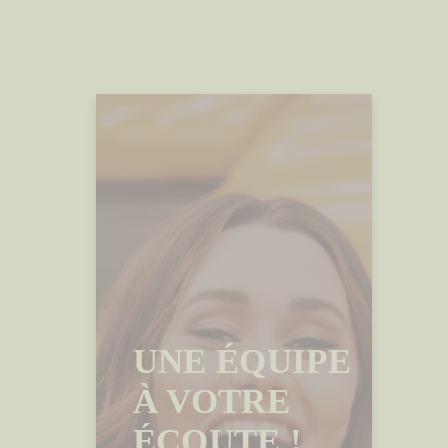
UNE ÉQUIPE
À VOTRE
ÉCOUTE !