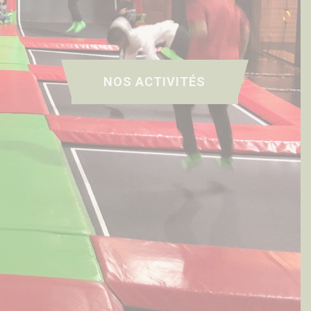
NOS ACTIVITÉS