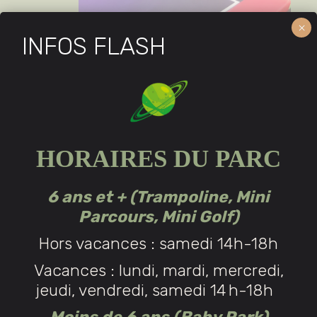
×
INFOS FLASH
TRAMPOLINE
HORAIRES DU PARC
6 ans et + (Trampoline, Mini
Parcours, Mini Golf)
Hors vacances : samedi 14h-18h
Vacances : lundi, mardi, mercredi,
jeudi, vendredi, samedi 14 h-18h