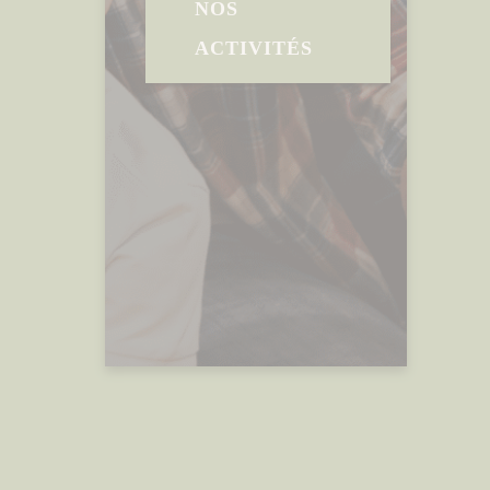
NOS
ACTIVITÉS