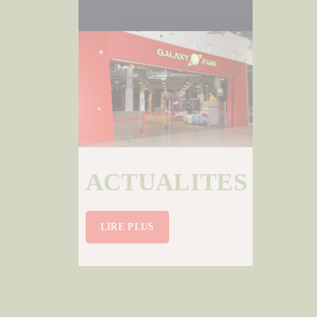
ACTUALITES
LIRE PLUS