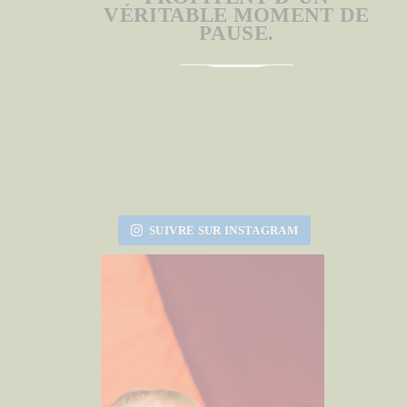
VÉRITABLE MOMENT DE
PAUSE.
SUIVRE SUR INSTAGRAM