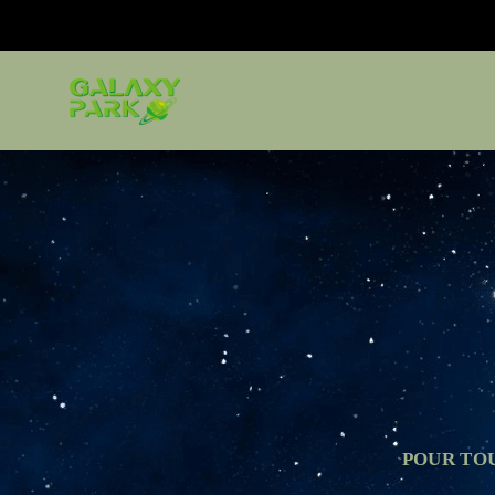
POUR TOU